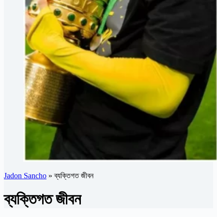
Jadon Sancho
»
ব্যক্তিগত জীবন
ব্যক্তিগত জীবন